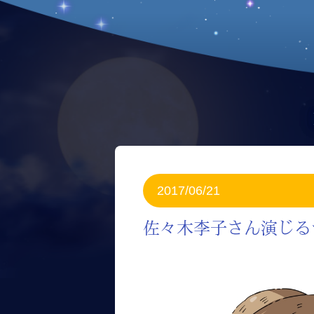
2017/06/21
佐々木李子さん演じる