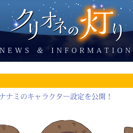
NEWS ＆ INFORMATIO
ナナミのキャラクター設定を公開！